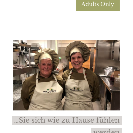
Adults Only
…Sie sich wie zu Hause fühlen
werden