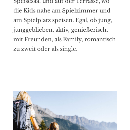
Speisesaal und auf der Terrasse, wo
die Kids nahe am Spielzimmer und
am Spielplatz speisen. Egal, ob jung,
junggeblieben, aktiv, genießerisch,
mit Freunden, als Family, romantisch
zu zweit oder als single.