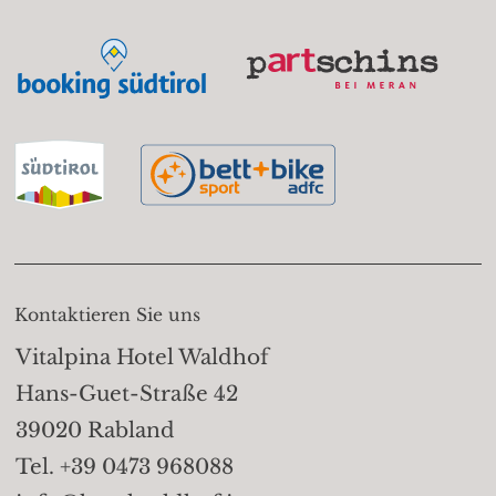
Kontaktieren Sie uns
Vitalpina Hotel Waldhof
Hans-Guet-Straße 42
39020 Rabland
Tel. +39 0473 968088