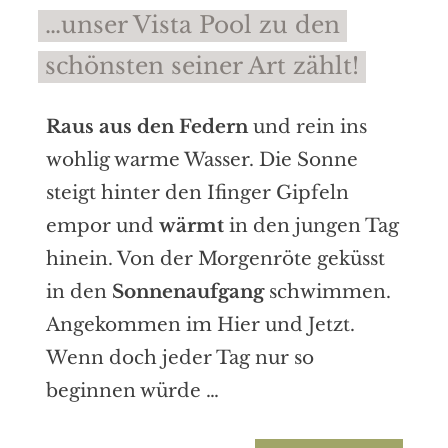
…unser Vista Pool zu den
schönsten seiner Art zählt!
Raus aus den Federn
und rein ins
wohlig warme Wasser. Die Sonne
steigt hinter den Ifinger Gipfeln
empor und
wärmt
in den jungen Tag
hinein. Von der Morgenröte geküsst
in den
Sonnenaufgang
schwimmen.
Angekommen im Hier und Jetzt.
Wenn doch jeder Tag nur so
beginnen würde …