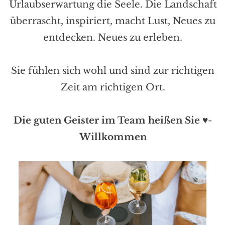
Urlaubserwartung die Seele. Die Landschaft
überrascht, inspiriert, macht Lust, Neues zu
entdecken. Neues zu erleben.
Sie fühlen sich wohl und sind zur richtigen
Zeit am richtigen Ort.
Die guten Geister im Team heißen Sie
♥-
Willkommen