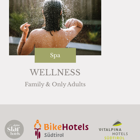
Spa
WELLNESS
Family & Only Adults