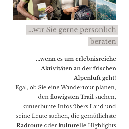
...wir Sie gerne persönlich
beraten
...wenn es um erlebnisreiche
Aktivitäten an der frischen
Alpenluft geht!
Egal, ob Sie eine Wandertour planen,
den
flowigsten Trail
suchen,
kunterbunte Infos übers Land und
seine Leute suchen, die gemütlichste
Radroute
oder
kulturelle
Highlights