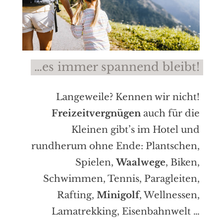
…es immer spannend bleibt!
Langeweile? Kennen wir nicht!
Freizeitvergnügen
auch für die
Kleinen gibt’s im Hotel und
rundherum ohne Ende: Plantschen,
Spielen,
Waalwege
, Biken,
Schwimmen, Tennis, Paragleiten,
Rafting,
Minigolf
, Wellnessen,
Lamatrekking, Eisenbahnwelt …