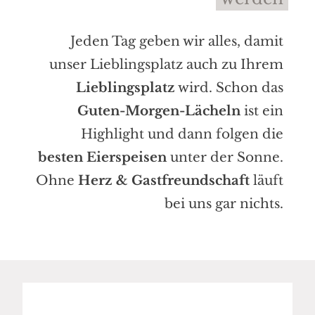
Jeden Tag geben wir alles, damit
unser Lieblingsplatz auch zu Ihrem
Lieblingsplatz
wird. Schon das
Guten-Morgen-Lächeln
ist ein
Highlight und dann folgen die
besten Eierspeisen
unter der Sonne.
Ohne
Herz & Gastfreundschaft
läuft
bei uns gar nichts.