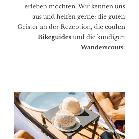
erleben möchten. Wir kennen uns
aus und helfen gerne: die guten
Geister an der Rezeption, die
coolen
Bikeguides
und die kundigen
Wanderscouts.