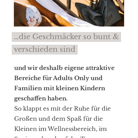
…die Geschmäcker so bunt &
verschieden sind
und wir deshalb eigene attraktive
Bereiche für Adults Only und
Familien mit kleinen Kindern
geschaffen haben.
So klappt es mit der Ruhe für die
Großen und dem Spaß für die
Kleinen im Wellnessbereich, im