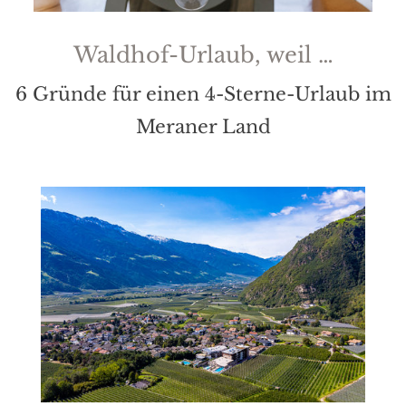
Waldhof-Urlaub, weil …
6 Gründe für einen 4-Sterne-Urlaub im
Meraner Land