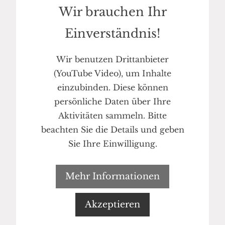
Wir brauchen Ihr
Einverständnis!
Wir benutzen Drittanbieter
(YouTube Video), um Inhalte
einzubinden. Diese können
persönliche Daten über Ihre
Aktivitäten sammeln. Bitte
beachten Sie die Details und geben
Sie Ihre Einwilligung.
Mehr Informationen
Akzeptieren