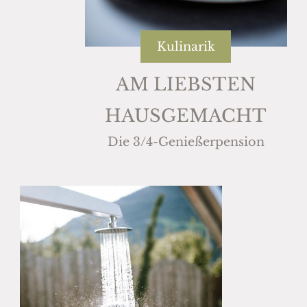
Kulinarik
AM LIEBSTEN
HAUSGEMACHT
Die 3/4-Genießerpension