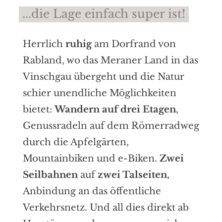
...die Lage einfach super ist!
Herrlich
ruhig
am Dorfrand von
Rabland, wo das Meraner Land in das
Vinschgau übergeht und die Natur
schier unendliche Möglichkeiten
bietet:
Wandern auf drei Etagen
,
Genussradeln auf dem Römerradweg
durch die Apfelgärten,
Mountainbiken und e-Biken.
Zwei
Seilbahnen
auf
zwei Talseiten
,
Anbindung an das öffentliche
Verkehrsnetz. Und all dies direkt ab