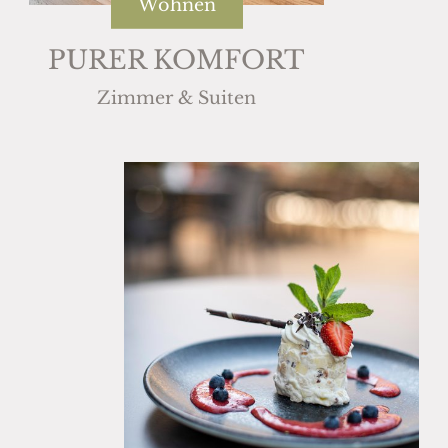
Wohnen
PURER KOMFORT
Zimmer & Suiten