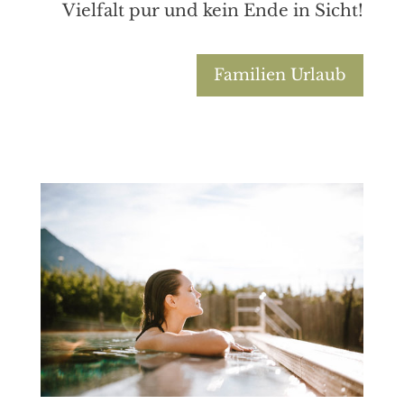
Vielfalt pur und kein Ende in Sicht!
Familien Urlaub