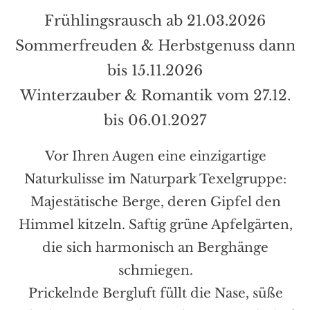
Frühlingsrausch ab 21.03.2026
Sommerfreuden & Herbstgenuss dann
bis 15.11.2026
Winterzauber & Romantik vom 27.12.
bis 06.01.2027
Vor Ihren Augen eine einzigartige
Naturkulisse im Naturpark Texelgruppe:
Majestätische Berge, deren Gipfel den
Himmel kitzeln. Saftig grüne Apfelgärten,
die sich harmonisch an Berghänge
schmiegen.
Prickelnde Bergluft füllt die Nase, süße