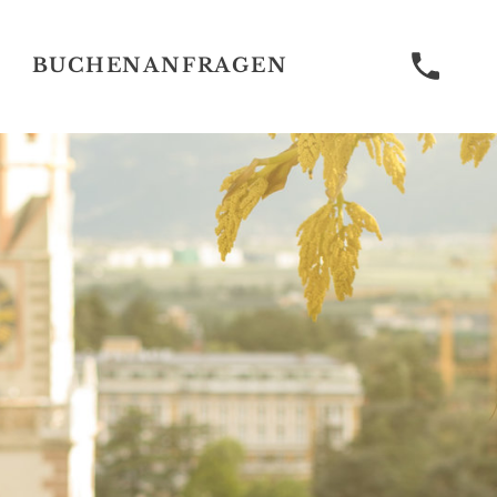
BUCHEN
ANFRAGEN