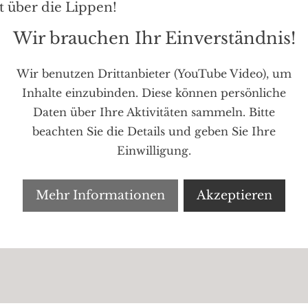
t über die Lippen!
Wir brauchen Ihr Einverständnis!
Wir benutzen Drittanbieter (YouTube Video), um
Inhalte einzubinden. Diese können persönliche
Daten über Ihre Aktivitäten sammeln. Bitte
beachten Sie die Details und geben Sie Ihre
Einwilligung.
Mehr Informationen
Akzeptieren