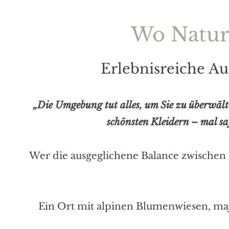
Wo Natur,
Erlebnisreiche Au
„Die Umgebung tut alles, um Sie zu überwälti
schönsten Kleidern – mal sa
Wer die ausgeglichene Balance zwischen ü
Ein Ort mit alpinen Blumenwiesen, maje