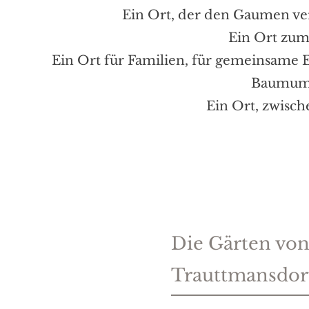
Ein Ort, der den Gaumen ver
Ein Ort zum
Ein Ort für Familien, für gemeinsame 
Baumumri
Ein Ort, zwisch
Die Gärten von
Trauttmansdor