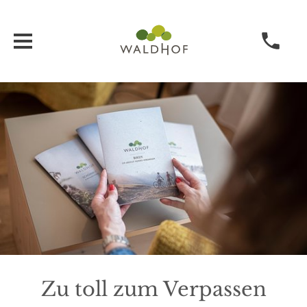
Zu toll zum Verpassen