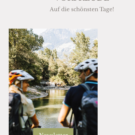
Auf die schönsten Tage!