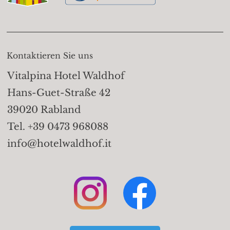
Kontaktieren Sie uns
Vitalpina Hotel Waldhof
Hans-Guet-Straße 42
39020 Rabland
Tel. +39 0473 968088
info@hotelwaldhof.it