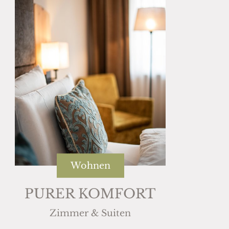
Wohnen
PURER KOMFORT
Zimmer & Suiten