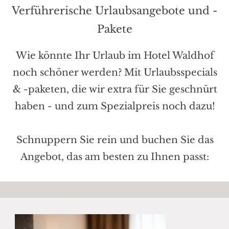
Verführerische Urlaubsangebote und -
Pakete
Wie könnte Ihr Urlaub im Hotel Waldhof
noch schöner werden? Mit Urlaubsspecials
& -paketen, die wir extra für Sie geschnürt
haben - und zum Spezialpreis noch dazu!
Schnuppern Sie rein und buchen Sie das
Angebot, das am besten zu Ihnen passt: