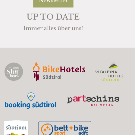
Newsletter
UP TO DATE
Immer alles über uns!