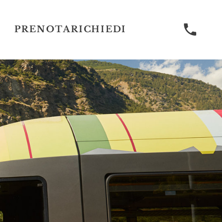
PRENOTA
RICHIEDI