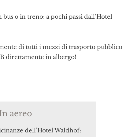
bus o in treno: a pochi passi dall’Hotel
mente di tutti i mezzi di trasporto pubblico
TB direttamente in albergo!
In aereo
icinanze dell’Hotel Waldhof: