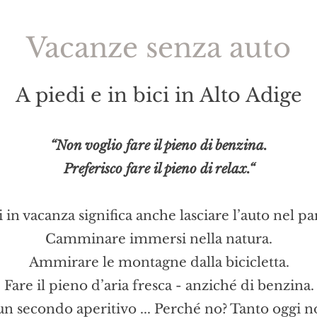
Vacanze senza auto
A piedi e in bici in Alto Adige
“Non voglio fare il pieno di benzina.
Preferisco fare il pieno di relax.“
i in vacanza significa anche lasciare l’auto nel p
Camminare immersi nella natura.
Ammirare le montagne dalla bicicletta.
Fare il pieno d’aria fresca - anziché di benzina.
n secondo aperitivo ... Perché no? Tanto oggi no