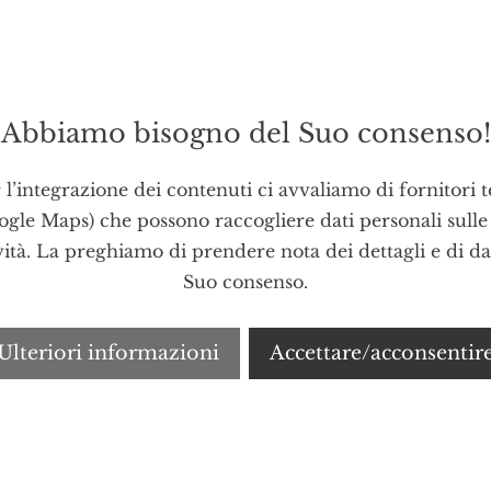
Abbiamo bisogno del Suo consenso!
 l’integrazione dei contenuti ci avvaliamo di fornitori t
ogle Maps) che possono raccogliere dati personali sulle
vità. La preghiamo di prendere nota dei dettagli e di da
Suo consenso.
Ulteriori informazioni
Accettare/acconsentir