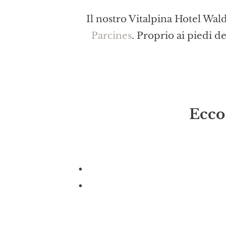
Il nostro Vitalpina Hotel Wald
Parcines
. Proprio ai piedi d
Ecco