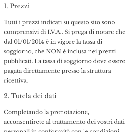
1. Prezzi
Tutti i prezzi indicati su questo sito sono
comprensivi di I.V.A.. Si prega di notare che
dal 01/01/2014 è in vigore la tassa di
soggiorno, che NON è inclusa nei prezzi
pubblicati. La tassa di soggiorno deve essere
pagata direttamente presso la struttura
ricettiva.
2. Tutela dei dati
Completando la prenotazione,
acconsentirete al trattamento dei vostri dati
personali in conformità con le condizioni