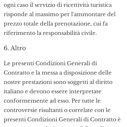
ogni caso il servizio di ricettività turistica
risponde al massimo per l'ammontare del
prezzo totale della prenotazione, cui fa
riferimento la responsabilità civile.
6. Altro
Le presenti Condizioni Generali di
Contratto e la messa a disposizione delle
nostre prestazioni sono soggetti al diritto
italiano e devono essere interpretate
conformemente ad esso. Per tutte le
controversie risultanti o correlate con le
presenti Condizioni Generali di Contratto è