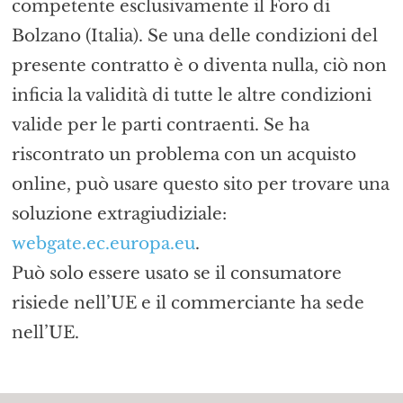
competente esclusivamente il Foro di
Bolzano (Italia). Se una delle condizioni del
presente contratto è o diventa nulla, ciò non
inficia la validità di tutte le altre condizioni
valide per le parti contraenti. Se ha
riscontrato un problema con un acquisto
online, può usare questo sito per trovare una
soluzione extragiudiziale:
webgate.ec.europa.eu
.
Può solo essere usato se il consumatore
risiede nell’UE e il commerciante ha sede
nell’UE.