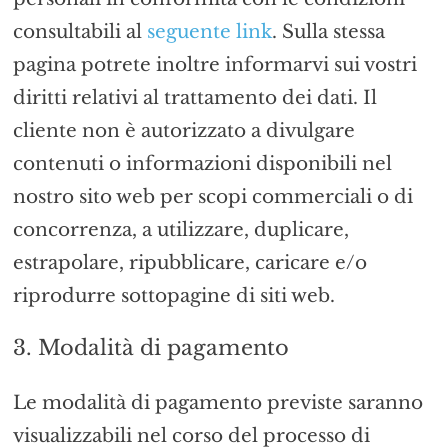
consultabili al
seguente link
. Sulla stessa
pagina potrete inoltre informarvi sui vostri
diritti relativi al trattamento dei dati. Il
cliente non è autorizzato a divulgare
contenuti o informazioni disponibili nel
nostro sito web per scopi commerciali o di
concorrenza, a utilizzare, duplicare,
estrapolare, ripubblicare, caricare e/o
riprodurre sottopagine di siti web.
3. Modalità di pagamento
Le modalità di pagamento previste saranno
visualizzabili nel corso del processo di