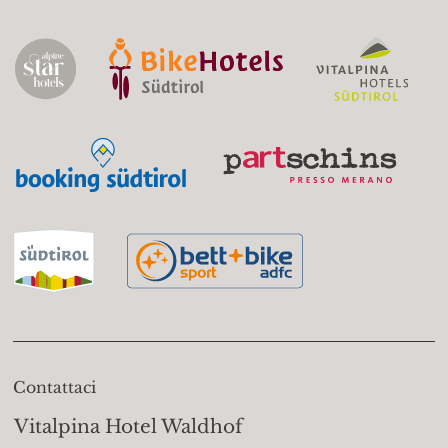
Contattaci
Vitalpina Hotel Waldhof