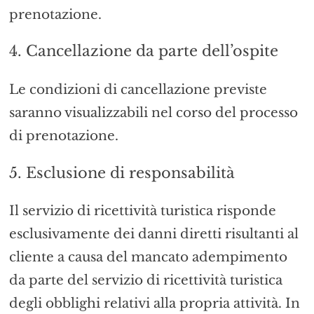
prenotazione.
4. Cancellazione da parte dell’ospite
Le condizioni di cancellazione previste
saranno visualizzabili nel corso del processo
di prenotazione.
5. Esclusione di responsabilità
Il servizio di ricettività turistica risponde
esclusivamente dei danni diretti risultanti al
cliente a causa del mancato adempimento
da parte del servizio di ricettività turistica
degli obblighi relativi alla propria attività. In