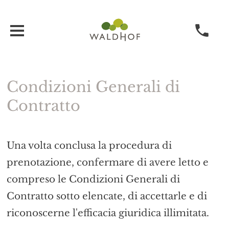
Condizioni Generali di
Contratto
Una volta conclusa la procedura di
prenotazione, confermare di avere letto e
compreso le Condizioni Generali di
Contratto sotto elencate, di accettarle e di
riconoscerne l'efficacia giuridica illimitata.