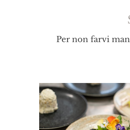
Per non farvi manc