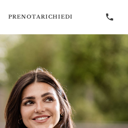
PRENOTA
RICHIEDI